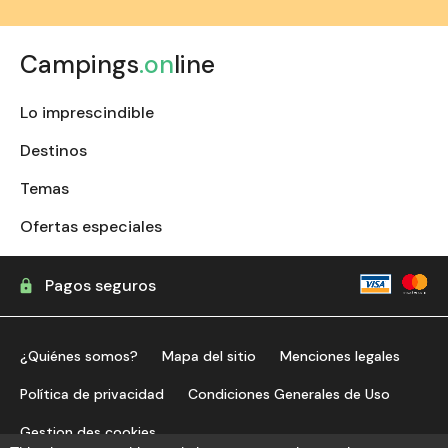
Campings
.on
line
Lo imprescindible
Destinos
Temas
Ofertas especiales
Pagos seguros
¿Quiénes somos?
Mapa del sitio
Menciones legales
Política de privacidad
Condiciones Generales de Uso
Gestion des cookies