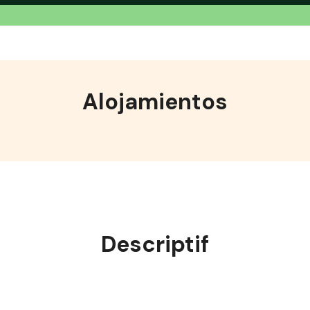
Alojamientos
Descriptif