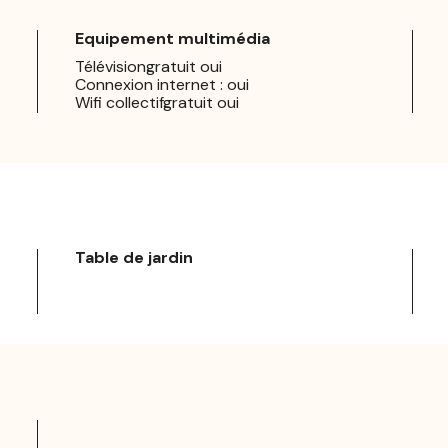
Equipement multimédia
Télévisiongratuit oui
Connexion internet : oui
Wifi collectifgratuit oui
Table de jardin