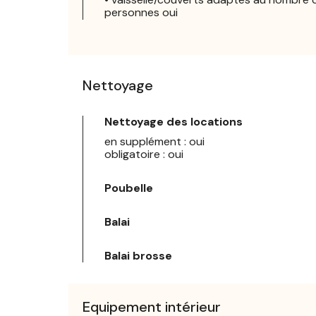
personnes oui
Nettoyage
Nettoyage des locations
en supplément : oui
obligatoire : oui
Poubelle
Balai
Balai brosse
Equipement intérieur