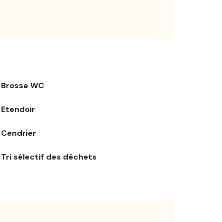
Brosse WC
Etendoir
Cendrier
Tri sélectif des déchets