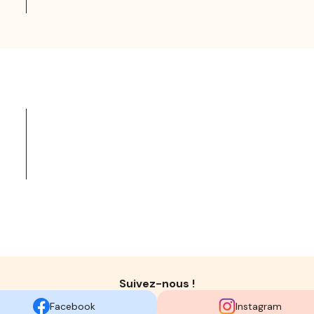
Suivez-nous !
Facebook
Instagram