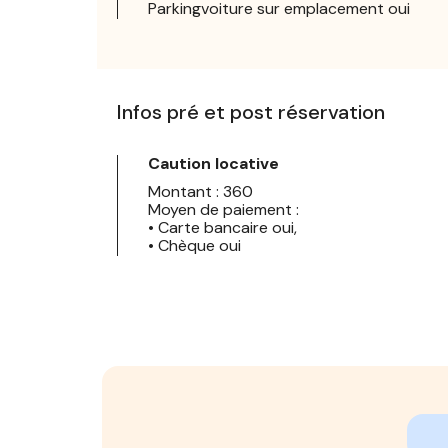
Parkingvoiture sur emplacement oui
Infos pré et post réservation
Caution locative
Montant : 360
Moyen de paiement :
• Carte bancaire oui,
• Chèque oui