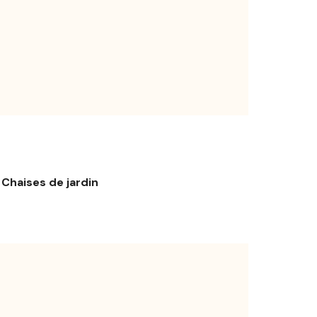
Chaises de jardin