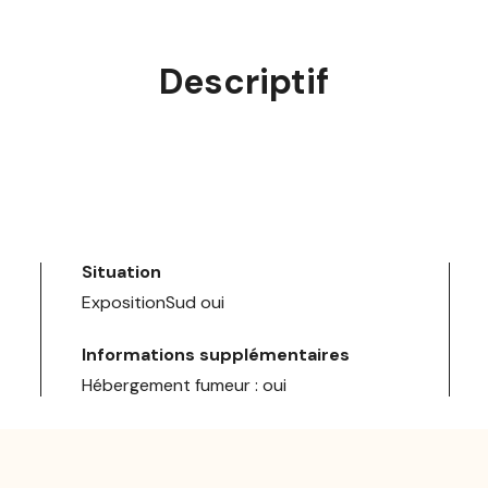
Descriptif
Situation
ExpositionSud oui
Informations supplémentaires
Hébergement fumeur : oui