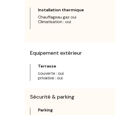
Installation thermique
Chauffageau gaz oui
Climatisation : oui
Equipement extérieur
Terrasse
couverte : oui
privative : oui
Sécurité & parking
Parking