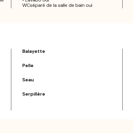
WCséparé de la salle de bain oui
Balayette
Pelle
Seau
Serpillère