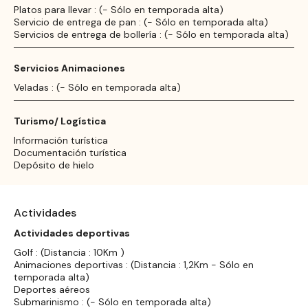
Platos para llevar : (- Sólo en temporada alta)
Servicio de entrega de pan : (- Sólo en temporada alta)
Servicios de entrega de bollería : (- Sólo en temporada alta)
Servicios Animaciones
Veladas : (- Sólo en temporada alta)
Turismo/ Logística
Información turística
Documentación turística
Depósito de hielo
Actividades
Actividades deportivas
Golf : (Distancia : 10Km )
Animaciones deportivas : (Distancia : 1,2Km - Sólo en
temporada alta)
Deportes aéreos
Submarinismo : (- Sólo en temporada alta)