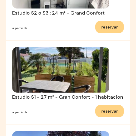
Estudio S2 o S3 : 24 m² - Grand Confort
reservar
a partir de
Estudio S1 - 27 m² - Gran Confort - 1 habitacion
reservar
a partir de