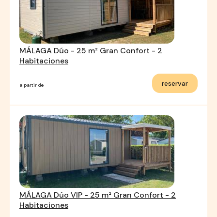
MÁLAGA Dúo - 25 m² Gran Confort - 2
Habitaciones
reservar
a partir de
MÁLAGA Dúo VIP - 25 m² Gran Confort - 2
Habitaciones