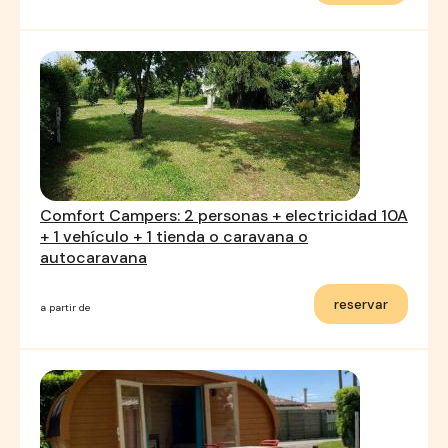
Comfort Campers: 2 personas + electricidad 10A
+ 1 vehículo + 1 tienda o caravana o
autocaravana
reservar
a partir de