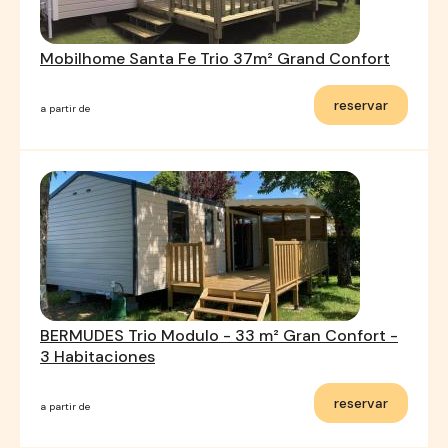
Mobilhome Santa Fe Trio 37m² Grand Confort
reservar
a partir de
BERMUDES Trio Modulo - 33 m² Gran Confort -
3 Habitaciones
reservar
a partir de