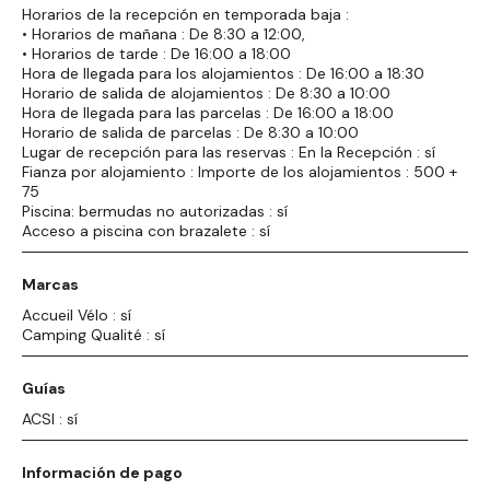
Horarios de la recepción en temporada baja :
• Horarios de mañana : De 8:30 a 12:00,
• Horarios de tarde : De 16:00 a 18:00
Hora de llegada para los alojamientos : De 16:00 a 18:30
Horario de salida de alojamientos : De 8:30 a 10:00
Hora de llegada para las parcelas : De 16:00 a 18:00
Horario de salida de parcelas : De 8:30 a 10:00
Lugar de recepción para las reservas : En la Recepción : sí
Fianza por alojamiento : Importe de los alojamientos : 500 +
75
Piscina: bermudas no autorizadas : sí
Acceso a piscina con brazalete : sí
Marcas
Accueil Vélo : sí
Camping Qualité : sí
Guías
ACSI : sí
Información de pago