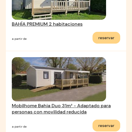
BAHÍA PREMIUM 2 habitaciones
reservar
a partir de
Mobilhome Bahia Duo 31m² - Adaptado para
personas con movilidad reducida
reservar
a partir de