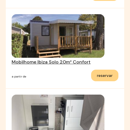
Mobilhome Ibiza Solo 20m² Confort
reservar
a partir de