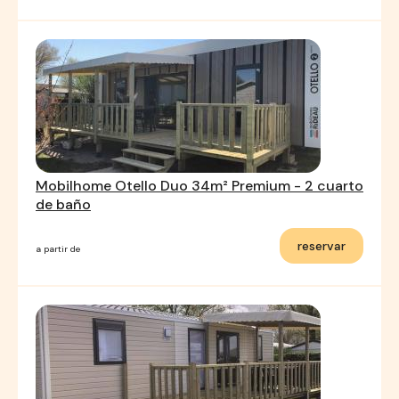
Mobilhome Otello Duo 34m² Premium - 2 cuarto
de baño
reservar
a partir de