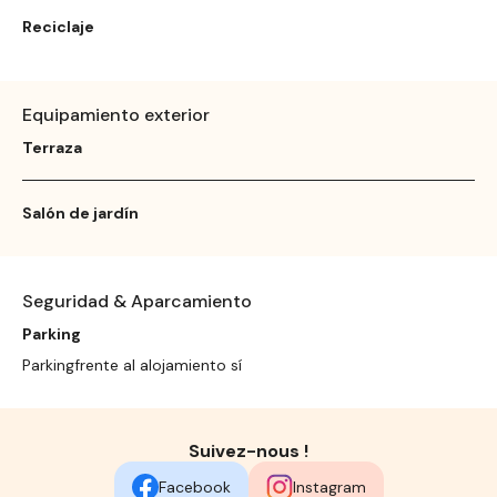
Reciclaje
Equipamiento exterior
Terraza
Salón de jardín
Seguridad & Aparcamiento
Parking
Parkingfrente al alojamiento sí
Suivez-nous !
Facebook
Instagram