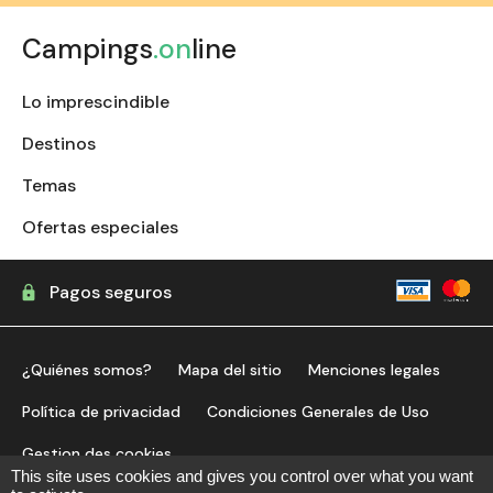
Campings
.on
line
Lo imprescindible
Destinos
Temas
Ofertas especiales
Pagos seguros
¿Quiénes somos?
Mapa del sitio
Menciones legales
Política de privacidad
Condiciones Generales de Uso
Gestion des cookies
This site uses cookies and gives you control over what you want