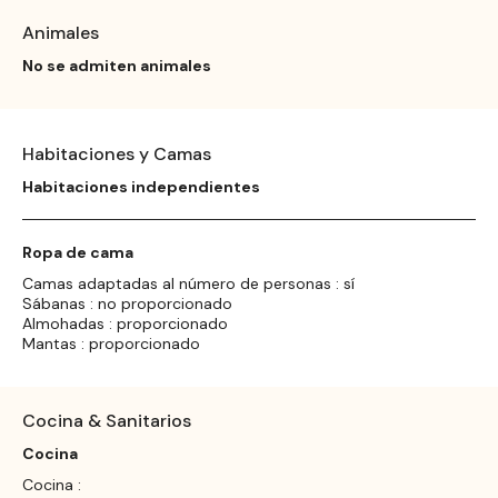
Animales
No se admiten animales
Habitaciones y Camas
Habitaciones independientes
Ropa de cama
Camas adaptadas al número de personas : sí
Sábanas : no proporcionado
Almohadas : proporcionado
Mantas : proporcionado
Cocina & Sanitarios
Cocina
Cocina :