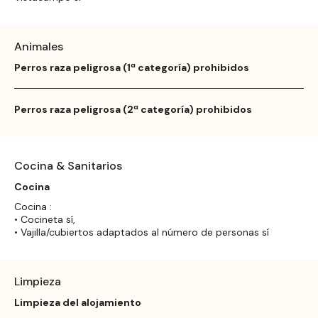
Animales
Perros raza peligrosa (1ª categoría) prohibidos
Perros raza peligrosa (2ª categoría) prohibidos
Cocina & Sanitarios
Cocina
Cocina :
• Cocineta sí,
• Vajilla/cubiertos adaptados al número de personas sí
Limpieza
Limpieza del alojamiento