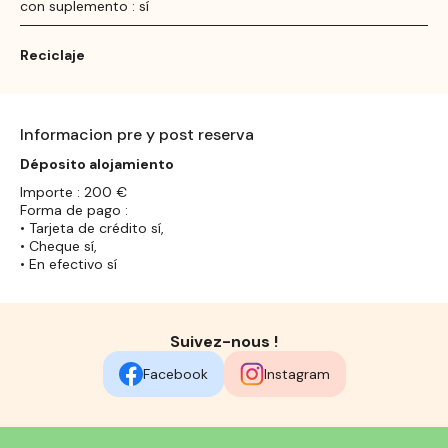
con suplemento : sí
Reciclaje
Informacion pre y post reserva
Déposito alojamiento
Importe : 200 €
Forma de pago :
• Tarjeta de crédito sí,
• Cheque sí,
• En efectivo sí
Suivez-nous !
Facebook
Instagram