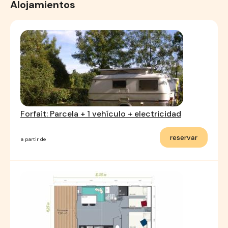
Alojamientos
Forfait: Parcela + 1 vehículo + electricidad
reservar
a partir de