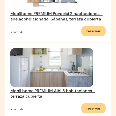
Mobilhome PREMIUM Puycelsi 2 habitaciones -
aire acondicionado, Sábanas, terraza cubierta
reservar
a partir de
Mobil home PREMIUM Albi 3 habitaciones -
terraza cubierta
reservar
a partir de