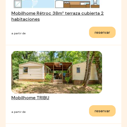
Mobilhome Rétroc 38m² terraza cubierta 2
habitaciones
reservar
a partir de
Mobilhome TRIBU
reservar
a partir de