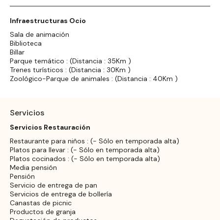
Infraestructuras Ocio
Sala de animación
Biblioteca
Billar
Parque temático : (Distancia : 35Km )
Trenes turísticos : (Distancia : 30Km )
Zoológico-Parque de animales : (Distancia : 40Km )
Servicios
Servicios Restauración
Restaurante para niños : (- Sólo en temporada alta)
Platos para llevar : (- Sólo en temporada alta)
Platos cocinados : (- Sólo en temporada alta)
Media pensión
Pensión
Servicio de entrega de pan
Servicios de entrega de bollería
Canastas de picnic
Productos de granja