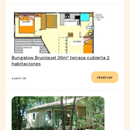
Bungalow Bruniquel 36m² terraza cubierta 2
habitaciones
reservar
a partir de