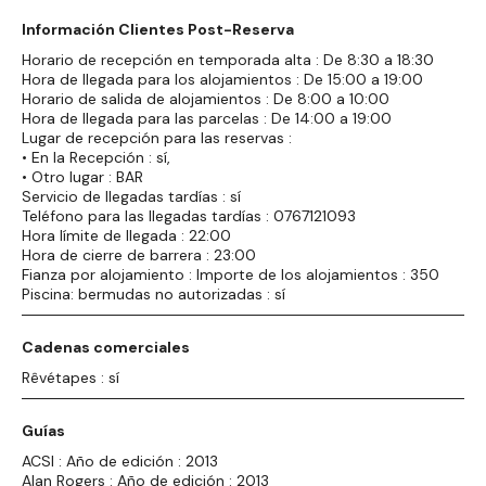
Información Clientes Post-Reserva
Horario de recepción en temporada alta : De 8:30 a 18:30
Hora de llegada para los alojamientos : De 15:00 a 19:00
Horario de salida de alojamientos : De 8:00 a 10:00
Hora de llegada para las parcelas : De 14:00 a 19:00
Lugar de recepción para las reservas :
• En la Recepción : sí,
• Otro lugar : BAR
Servicio de llegadas tardías : sí
Teléfono para las llegadas tardías : 0767121093
Hora límite de llegada : 22:00
Hora de cierre de barrera : 23:00
Fianza por alojamiento : Importe de los alojamientos : 350
Piscina: bermudas no autorizadas : sí
Cadenas comerciales
Rêvétapes : sí
Guías
ACSI : Año de edición : 2013
Alan Rogers : Año de edición : 2013