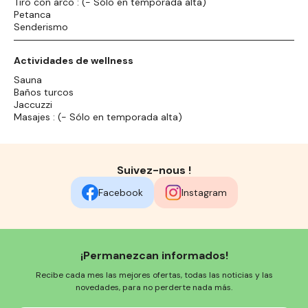
Tiro con arco : (- Sólo en temporada alta)
Petanca
Senderismo
Actividades de wellness
Sauna
Baños turcos
Jaccuzzi
Masajes : (- Sólo en temporada alta)
Suivez-nous !
Facebook
Instagram
¡Permanezcan informados!
Recibe cada mes las mejores ofertas, todas las noticias y las
novedades, para no perderte nada más.