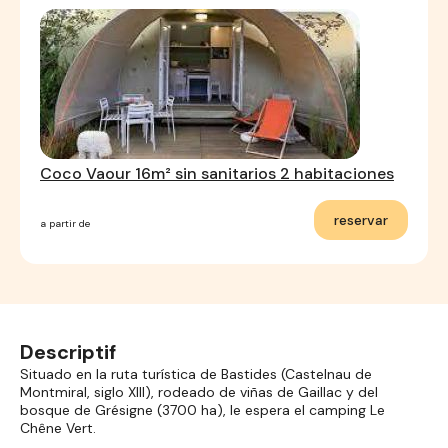
Coco Vaour 16m² sin sanitarios 2 habitaciones
reservar
a partir de
Descriptif
Situado en la ruta turística de Bastides (Castelnau de
Montmiral, siglo XIII), rodeado de viñas de Gaillac y del
bosque de Grésigne (3700 ha), le espera el camping Le
Chêne Vert.