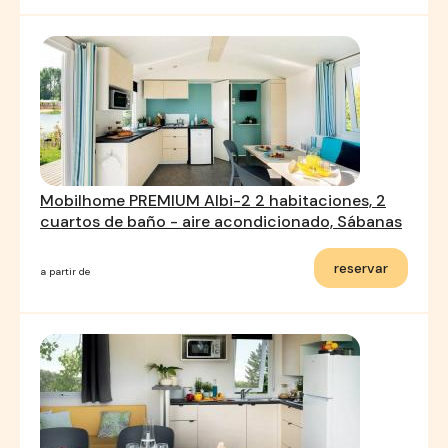
Mobilhome PREMIUM Albi-2 2 habitaciones, 2
cuartos de baño - aire acondicionado, Sábanas
reservar
a partir de