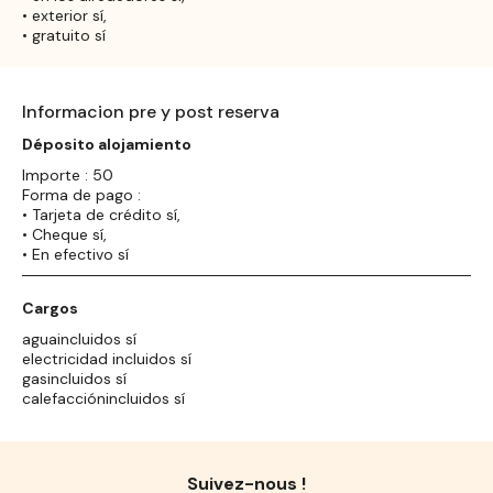
• exterior sí,
• gratuito sí
Informacion pre y post reserva
Déposito alojamiento
Importe : 50
Forma de pago :
• Tarjeta de crédito sí,
• Cheque sí,
• En efectivo sí
Cargos
aguaincluidos sí
electricidad incluidos sí
gasincluidos sí
calefacciónincluidos sí
Suivez-nous !