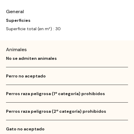
General
Superficies
Superficie total (en m²) : 30
Animales
No se admiten animales
Perro no aceptado
Perros raza peligrosa (1ª categoría) prohibidos
Perros raza peligrosa (2ª categoría) prohibidos
Gato no aceptado