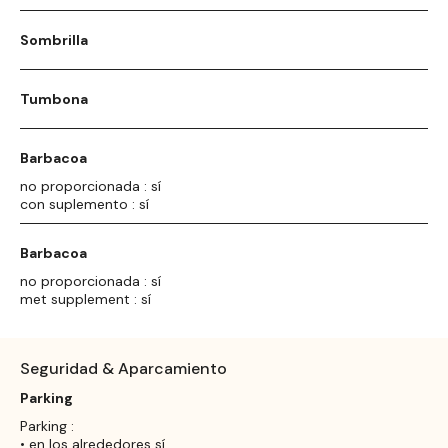
Sombrilla
Tumbona
Barbacoa
no proporcionada : sí
con suplemento : sí
Barbacoa
no proporcionada : sí
met supplement : sí
Seguridad & Aparcamiento
Parking
Parking :
• en los alrededores sí,