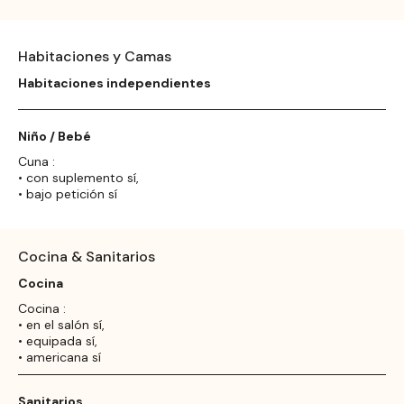
Habitaciones y Camas
Habitaciones independientes
Niño / Bebé
Cuna :
• con suplemento sí,
• bajo petición sí
Cocina & Sanitarios
Cocina
Cocina :
• en el salón sí,
• equipada sí,
• americana sí
Sanitarios