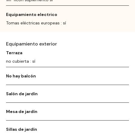
Equipamiento electrico
Tomas eléctricas europeas : sí
Equipamiento exterior
Terraza
no cubierta : sí
No hay balcón
Salón de jardín
Mesa de jardín
Sillas de jardín