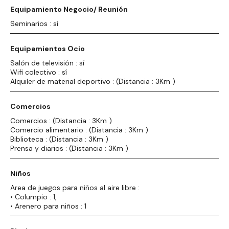
Equipamiento Negocio/ Reunión
Seminarios : sí
Equipamientos Ocio
Salón de televisión : sí
Wifi colectivo : sí
Alquiler de material deportivo : (Distancia : 3Km )
Comercios
Comercios : (Distancia : 3Km )
Comercio alimentario : (Distancia : 3Km )
Biblioteca : (Distancia : 3Km )
Prensa y diarios : (Distancia : 3Km )
Niños
Area de juegos para niños al aire libre :
• Columpio : 1,
• Arenero para niños : 1