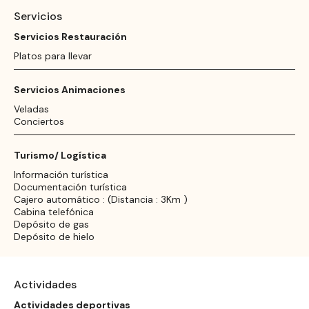
Servicios
Servicios Restauración
Platos para llevar
Servicios Animaciones
Veladas
Conciertos
Turismo/ Logística
Información turística
Documentación turística
Cajero automático : (Distancia : 3Km )
Cabina telefónica
Depósito de gas
Depósito de hielo
Actividades
Actividades deportivas