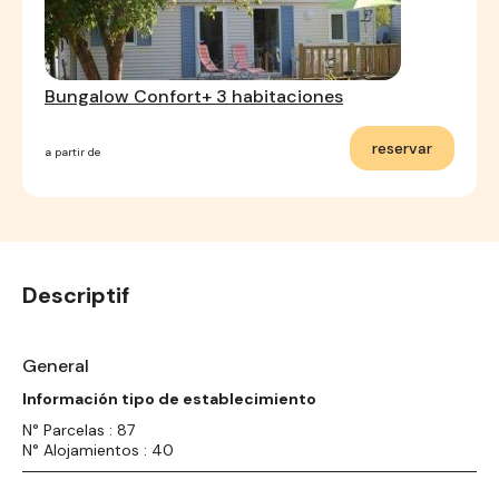
Bungalow Confort+ 3 habitaciones
reservar
a partir de
Descriptif
General
Información tipo de establecimiento
N° Parcelas : 87
N° Alojamientos : 40