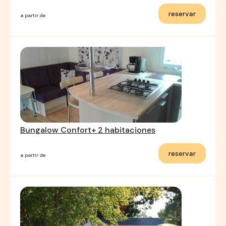
reservar
a partir de
Bungalow Confort+ 2 habitaciones
reservar
a partir de