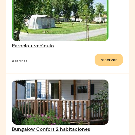
Parcela + vehículo
reservar
a partir de
Bungalow Confort 2 habitaciones