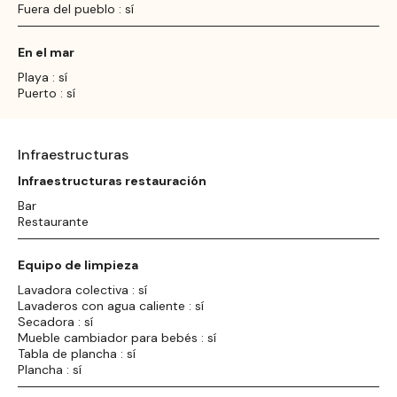
Fuera del pueblo : sí
En el mar
Playa : sí
Puerto : sí
Infraestructuras
Infraestructuras restauración
Bar
Restaurante
Equipo de limpieza
Lavadora colectiva : sí
Lavaderos con agua caliente : sí
Secadora : sí
Mueble cambiador para bebés : sí
Tabla de plancha : sí
Plancha : sí