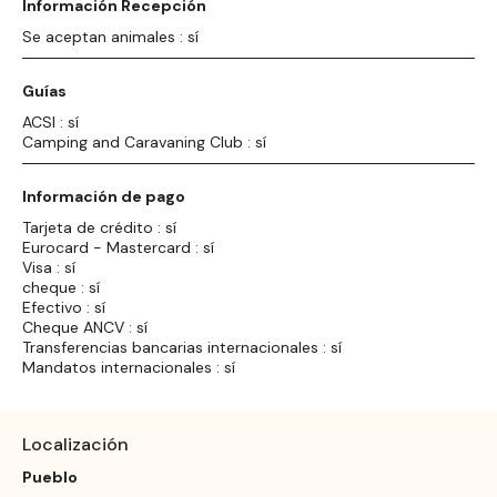
Información Recepción
Se aceptan animales : sí
Guías
ACSI : sí
Camping and Caravaning Club : sí
Información de pago
Tarjeta de crédito : sí
Eurocard - Mastercard : sí
Visa : sí
cheque : sí
Efectivo : sí
Cheque ANCV : sí
Transferencias bancarias internacionales : sí
Mandatos internacionales : sí
Localización
Pueblo