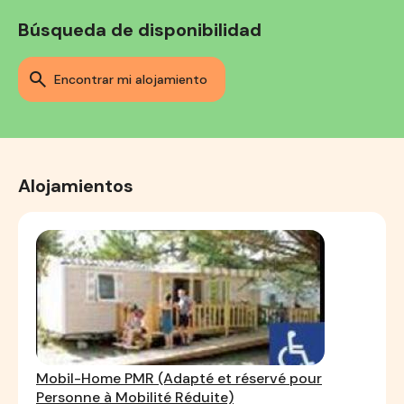
Búsqueda de disponibilidad
encontrar mi alojamiento
Alojamientos
Mobil-Home PMR (Adapté et réservé pour
Personne à Mobilité Réduite)