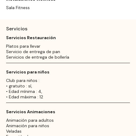
Sala Fitness
Servicios
Servicios Restauración
Platos para llevar
Servicio de entrega de pan
Servicios de entrega de bollería
Servicios para niños
Club para niños :
• gratuito : sí,
• Edad mínima : 4,
• Edad máxima : 12
Servicios Animaciones
Animación para adultos
Animación para niños
Veladas