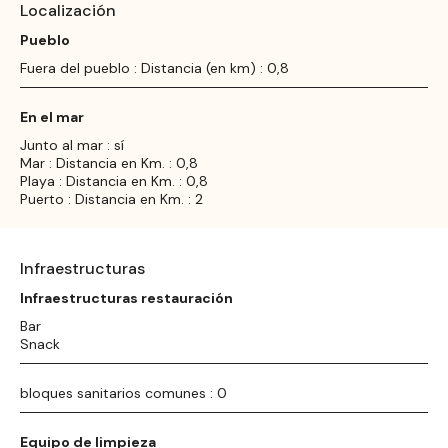
Localización
Pueblo
Fuera del pueblo : Distancia (en km) : 0,8
En el mar
Junto al mar : sí
Mar : Distancia en Km. : 0,8
Playa : Distancia en Km. : 0,8
Puerto : Distancia en Km. : 2
Infraestructuras
Infraestructuras restauración
Bar
Snack
bloques sanitarios comunes : 0
Equipo de limpieza