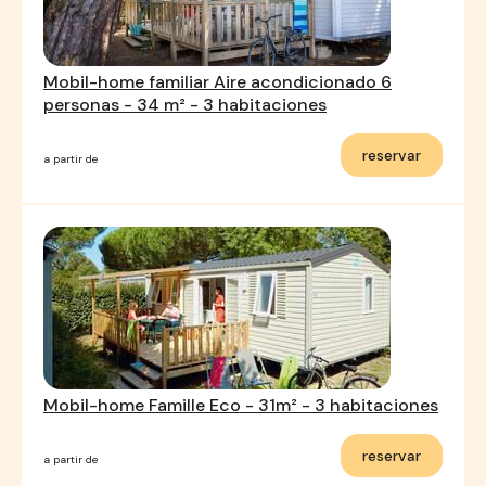
Mobil-home familiar Aire acondicionado 6
personas - 34 m² - 3 habitaciones
reservar
a partir de
Mobil-home Famille Eco - 31m² - 3 habitaciones
reservar
a partir de