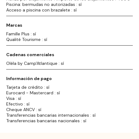
Piscina: bermudas no autorizadas : sí
Acceso a piscina con brazalete : sí
Marcas
Famille Plus : sí
Qualité Tourisme : sí
Cadenas comerciales
Oléla by Camp'Atlantique : sí
Información de pago
Tarjeta de crédito : sí
Eurocard - Mastercard : sí
Visa : sí
Efectivo : sí
Cheque ANCV : sí
Transferencias bancarias internacionales : sí
Transferencias bancarias nacionales : sí