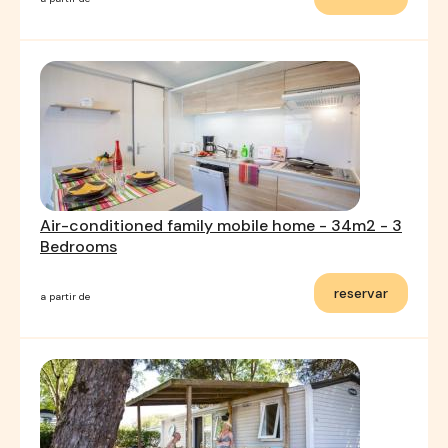
Air-conditioned family mobile home - 34m2 - 3
Bedrooms
reservar
a partir de