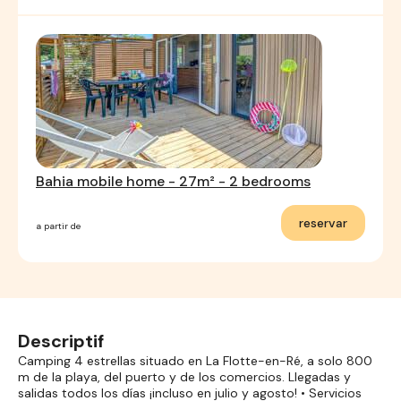
Bahia mobile home - 27m² - 2 bedrooms
reservar
a partir de
Descriptif
Camping 4 estrellas situado en La Flotte-en-Ré, a solo 800
m de la playa, del puerto y de los comercios. Llegadas y
salidas todos los días ¡incluso en julio y agosto! • Servicios