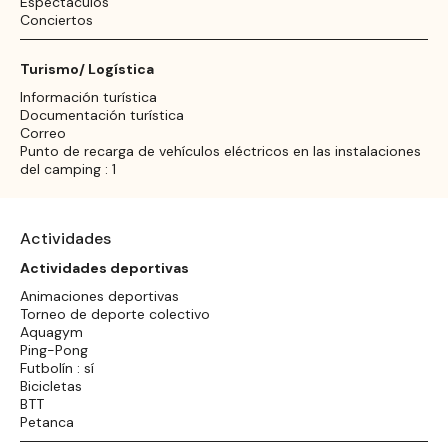
Espectáculos
Conciertos
Turismo/ Logística
Información turística
Documentación turística
Correo
Punto de recarga de vehículos eléctricos en las instalaciones
del camping : 1
Actividades
Actividades deportivas
Animaciones deportivas
Torneo de deporte colectivo
Aquagym
Ping-Pong
Futbolín : sí
Bicicletas
BTT
Petanca