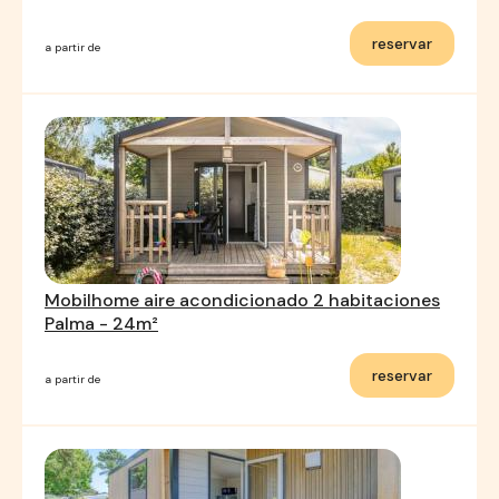
reservar
a partir de
Mobilhome aire acondicionado 2 habitaciones
Palma - 24m²
reservar
a partir de