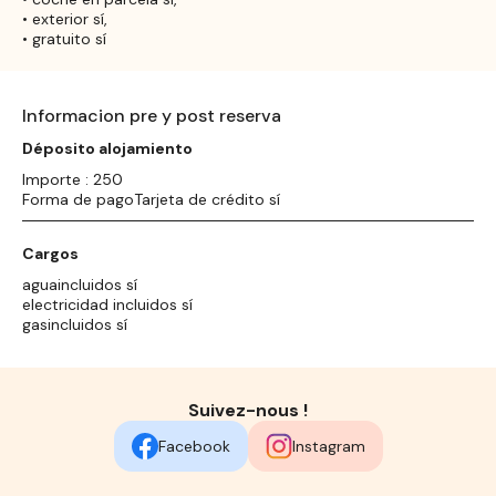
• exterior sí,
• gratuito sí
Informacion pre y post reserva
Déposito alojamiento
Importe : 250
Forma de pagoTarjeta de crédito sí
Cargos
aguaincluidos sí
electricidad incluidos sí
gasincluidos sí
Suivez-nous !
Facebook
Instagram