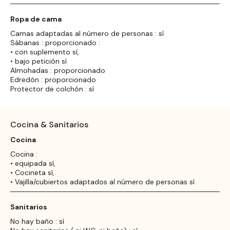
Ropa de cama
Camas adaptadas al número de personas : sí
Sábanas : proporcionado :
• con suplemento sí,
• bajo petición sí
Almohadas : proporcionado
Edredón : proporcionado
Protector de colchón : sí
Cocina & Sanitarios
Cocina
Cocina :
• equipada sí,
• Cocineta sí,
• Vajilla/cubiertos adaptados al número de personas sí
Sanitarios
No hay baño : sí