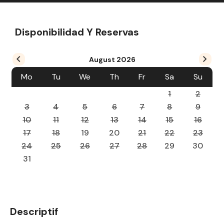
Disponibilidad Y Reservas
August
2026
Mo
Tu
We
Th
Fr
Sa
Su
1
2
3
4
5
6
7
8
9
10
11
12
13
14
15
16
17
18
19
20
21
22
23
24
25
26
27
28
29
30
31
Descriptif