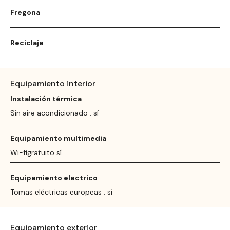
Fregona
Reciclaje
Equipamiento interior
Instalación térmica
Sin aire acondicionado : sí
Equipamiento multimedia
Wi-figratuito sí
Equipamiento electrico
Tomas eléctricas europeas : sí
Equipamiento exterior