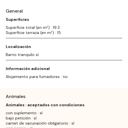
General
Superficies
Superficie total (en m²) : 19.3
Superficie terraza (en m²) : 15
Localización
Barrio tranquilo sí
Información adicional
Alojamiento para fumadores : no
Animales
Animales : aceptados con condiciones
con suplemento : sí
bajo petición : sí
carnet de vacunación obligatorio : sí