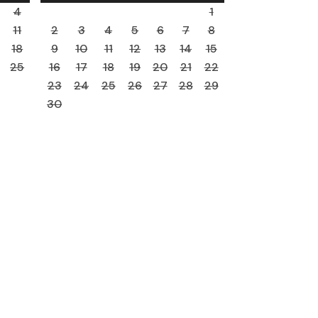
4
1
11
2
3
4
5
6
7
8
18
9
10
11
12
13
14
15
25
16
17
18
19
20
21
22
23
24
25
26
27
28
29
30