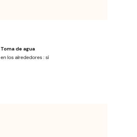
Toma de agua
en los alrededores : sí