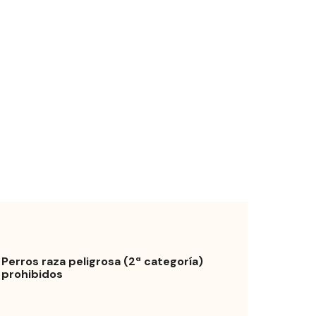
Perros raza peligrosa (2ª categoría)
prohibidos