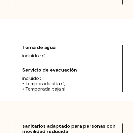
Toma de agua
incluido : sí
Servicio de evacuación
incluido :
• Temporada alta sí,
• Temporada baja sí
sanitarios adaptado para personas con
movilidad reducida