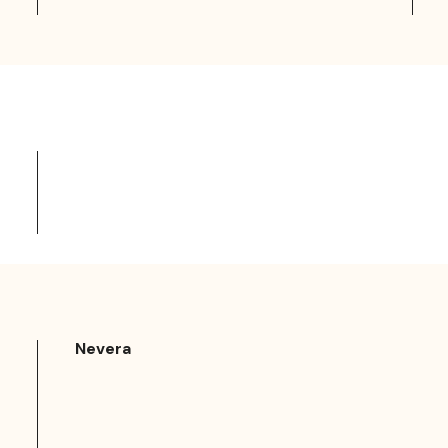
Nevera