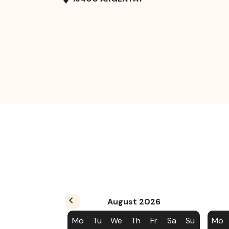
August
2026
Mo
Tu
We
Th
Fr
Sa
Su
Mo