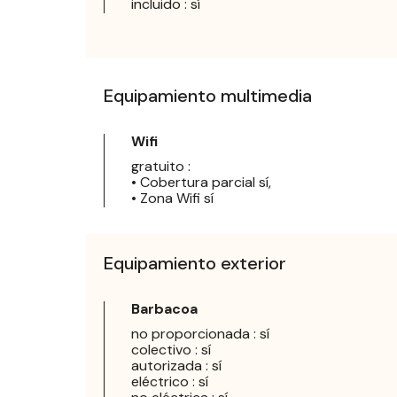
incluido : sí
Equipamiento multimedia
Wifi
gratuito :
• Cobertura parcial sí,
• Zona Wifi sí
Equipamiento exterior
Barbacoa
no proporcionada : sí
colectivo : sí
autorizada : sí
eléctrico : sí