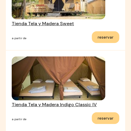
Tienda Tela y Madera Sweet
reservar
a partir de
Tienda Tela y Madera Indigo Classic IV
reservar
a partir de