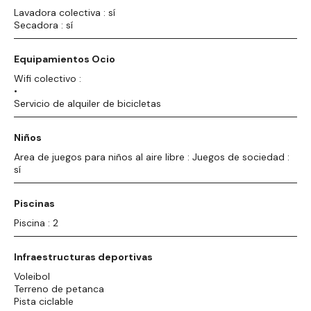
Lavadora colectiva : sí
Secadora : sí
Equipamientos Ocio
Wifi colectivo :
•
Servicio de alquiler de bicicletas
Niños
Area de juegos para niños al aire libre : Juegos de sociedad :
sí
Piscinas
Piscina : 2
Infraestructuras deportivas
Voleibol
Terreno de petanca
Pista ciclable