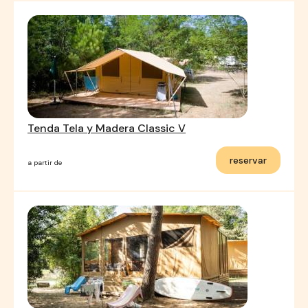
Tenda Tela y Madera Classic V
reservar
a partir de