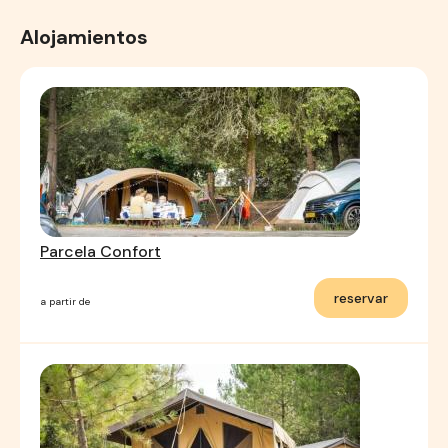
Alojamientos
Parcela Confort
reservar
a partir de