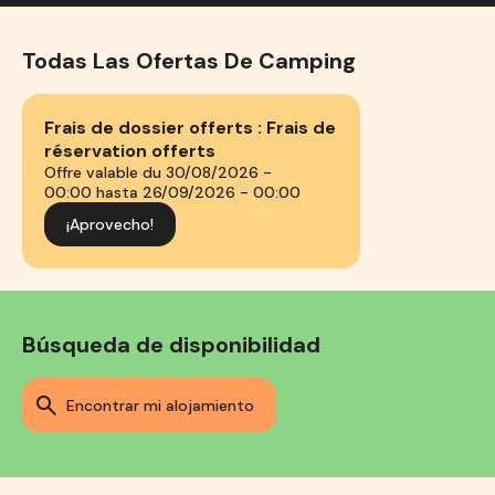
Todas Las Ofertas De Camping
Frais de dossier offerts : Frais de
réservation offerts
Offre valable du 30/08/2026 -
00:00 hasta 26/09/2026 - 00:00
¡aprovecho!
Búsqueda de disponibilidad
encontrar mi alojamiento