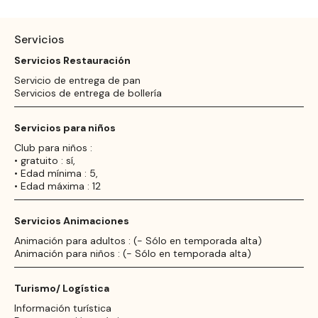
Servicios
Servicios Restauración
Servicio de entrega de pan
Servicios de entrega de bollería
Servicios para niños
Club para niños :
• gratuito : sí,
• Edad mínima : 5,
• Edad máxima : 12
Servicios Animaciones
Animación para adultos : (- Sólo en temporada alta)
Animación para niños : (- Sólo en temporada alta)
Turismo/ Logística
Información turística