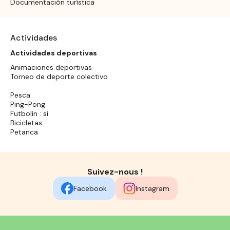
Documentación turística
Actividades
Actividades deportivas
Animaciones deportivas
Torneo de deporte colectivo
Pesca
Ping-Pong
Futbolín : sí
Bicicletas
Petanca
Suivez-nous !
Facebook
Instagram