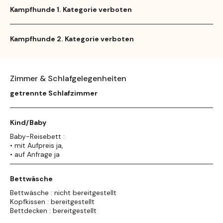
Kampfhunde 1. Kategorie verboten
Kampfhunde 2. Kategorie verboten
Zimmer & Schlafgelegenheiten
getrennte Schlafzimmer
Kind/Baby
Baby-Reisebett :
• mit Aufpreis ja,
• auf Anfrage ja
Bettwäsche
Bettwäsche : nicht bereitgestellt
Kopfkissen : bereitgestellt
Bettdecken : bereitgestellt