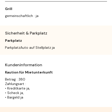
Grill
gemeinschaftlich : ja
Sicherheit & Parkplatz
Parkplatz
ParkplatzAuto auf Stellplatz ja
Kundeninformation
Kaution für Mietunterkunft
Betrag : 380
Zahlungsart :
• Kreditkarte ja,
• Scheck ja,
• Bargeld ja