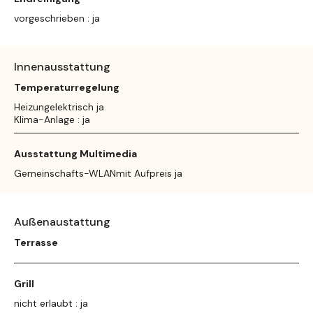
vorgeschrieben : ja
Innenausstattung
Temperaturregelung
Heizungelektrisch ja
Klima-Anlage : ja
Ausstattung Multimedia
Gemeinschafts-WLANmit Aufpreis ja
Außenaustattung
Terrasse
Grill
nicht erlaubt : ja