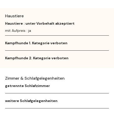
Haustiere
Haustiere : unter Vorbehalt akzeptiert
mit Aufpreis : ja
Kampfhunde 1. Kategorie verboten
Kampfhunde 2. Kategorie verboten
Zimmer & Schlafgelegenheiten
getrennte Schlafzimmer
weitere Schlafgelegenheiten