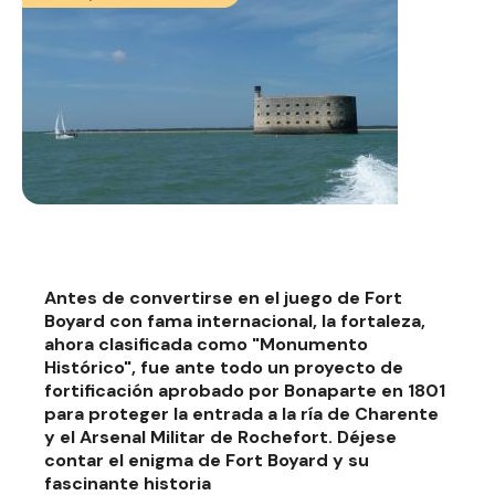
Antes de convertirse en el juego de Fort
Boyard con fama internacional, la fortaleza,
ahora clasificada como "Monumento
Histórico", fue ante todo un proyecto de
fortificación aprobado por Bonaparte en 1801
para proteger la entrada a la ría de Charente
y el Arsenal Militar de Rochefort. Déjese
contar el enigma de Fort Boyard y su
fascinante historia